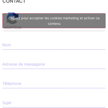
CONTACT
Cliquez pour accepter les cookies marketing et activer ce
contenu
Nom
Adresse de messagerie
Téléphone
Sujet